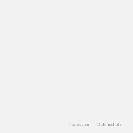
Impressum
Datenschutz