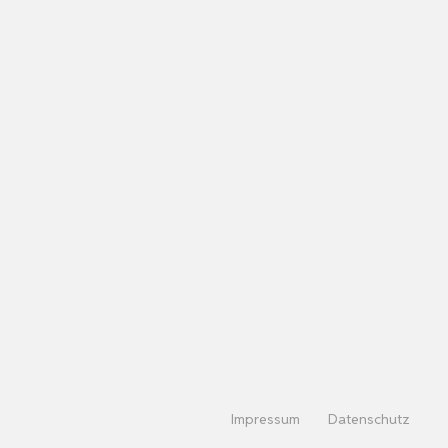
Impressum
Datenschutz