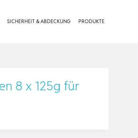
SICHERHEIT & ABDECKUNG
PRODUKTE
en 8 x 125g für