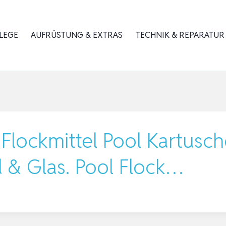
LEGE
AUFRÜSTUNG & EXTRAS
TECHNIK & REPARATUR
Flockmittel Pool Kartusch
d & Glas. Pool Flock…