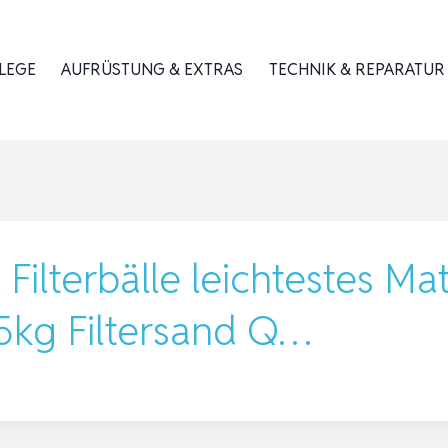
LEGE
AUFRÜSTUNG & EXTRAS
TECHNIK & REPARATUR
Filterbälle leichtestes Mat
25kg Filtersand Q…