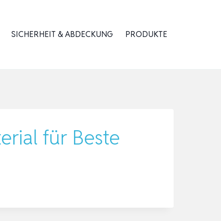
SICHERHEIT & ABDECKUNG
PRODUKTE
erial für Beste