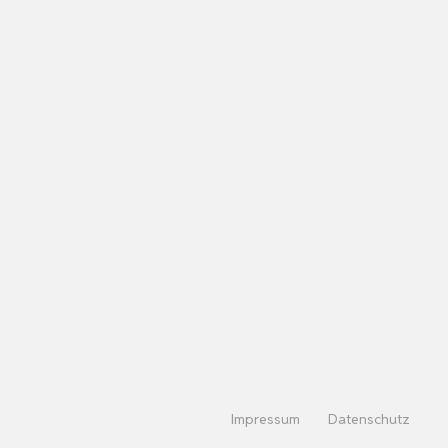
Impressum
Datenschutz