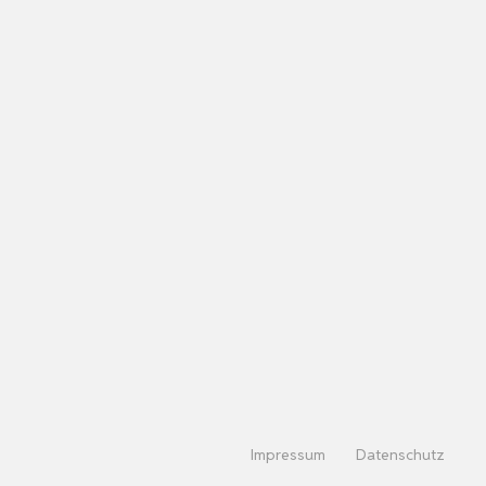
Impressum
Datenschutz