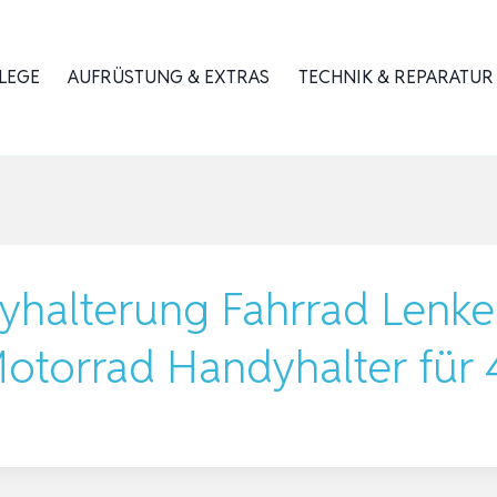
LEGE
AUFRÜSTUNG & EXTRAS
TECHNIK & REPARATUR
yhalterung Fahrrad Lenke
torrad Handyhalter für 