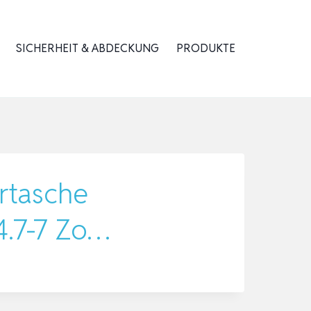
SICHERHEIT & ABDECKUNG
PRODUKTE
rtasche
4.7-7 Zo…