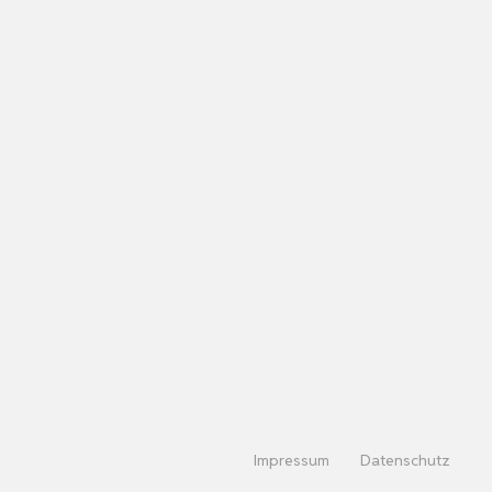
Impressum
Datenschutz