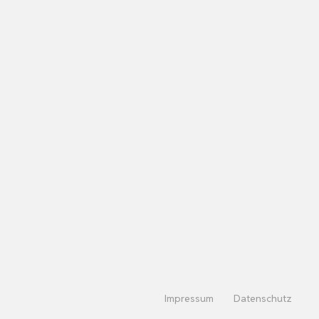
Impressum
Datenschutz