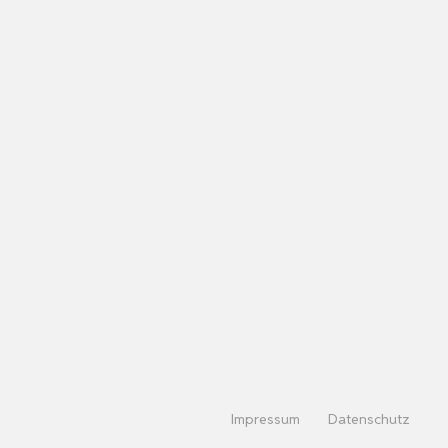
Impressum
Datenschutz