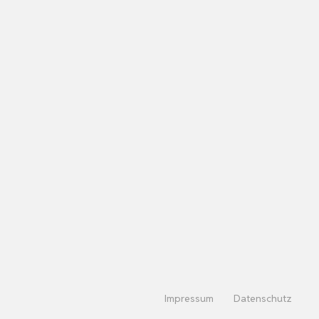
Impressum
Datenschutz