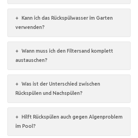
+
Kann ich das Rückspülwasser im Garten
verwenden?
+
Wann muss ich den Filtersand komplett
austauschen?
+
Was ist der Unterschied zwischen
Rückspülen und Nachspülen?
+
Hilft Rückspülen auch gegen Algenproblem
im Pool?