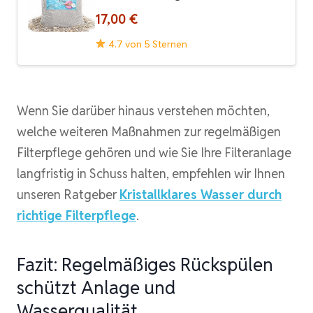
17,00 €
4.7 von 5 Sternen
Wenn Sie darüber hinaus verstehen möchten,
welche weiteren Maßnahmen zur regelmäßigen
Filterpflege gehören und wie Sie Ihre Filteranlage
langfristig in Schuss halten, empfehlen wir Ihnen
unseren Ratgeber
Kristallklares Wasser durch
richtige Filterpflege
.
Fazit: Regelmäßiges Rückspülen
schützt Anlage und
Wasserqualität