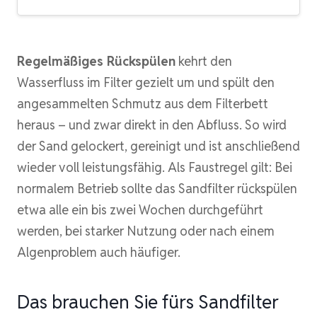
Regelmäßiges Rückspülen
kehrt den
Wasserfluss im Filter gezielt um und spült den
angesammelten Schmutz aus dem Filterbett
heraus – und zwar direkt in den Abfluss. So wird
der Sand gelockert, gereinigt und ist anschließend
wieder voll leistungsfähig. Als Faustregel gilt: Bei
normalem Betrieb sollte das Sandfilter rückspülen
etwa alle ein bis zwei Wochen durchgeführt
werden, bei starker Nutzung oder nach einem
Algenproblem auch häufiger.
Das brauchen Sie fürs Sandfilter