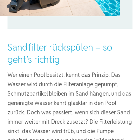
Sandfilter rückspülen – so
geht’s richtig
Wer einen Pool besitzt, kennt das Prinzip: Das
Wasser wird durch die Filteranlage gepumpt,
Schmutzpartikel bleiben im Sand hängen, und das
gereinigte Wasser kehrt glasklar in den Pool
zurück. Doch was passiert, wenn sich dieser Sand
immer weiter mit Dreck zusetzt? Die Filterleistung
sinkt, das Wasser wird trüb, und die Pumpe