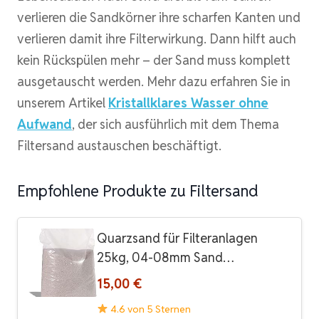
verlieren die Sandkörner ihre scharfen Kanten und
verlieren damit ihre Filterwirkung. Dann hilft auch
kein Rückspülen mehr – der Sand muss komplett
ausgetauscht werden. Mehr dazu erfahren Sie in
unserem Artikel
Kristallklares Wasser ohne
Aufwand
, der sich ausführlich mit dem Thema
Filtersand austauschen beschäftigt.
Empfohlene Produkte zu Filtersand
Quarzsand für Filteranlagen
25kg, 04-08mm Sand…
15,00 €
4.6 von 5 Sternen