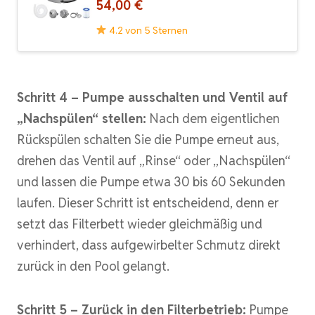
54,00 €
4.2 von 5 Sternen
Schritt 4 – Pumpe ausschalten und Ventil auf
„Nachspülen“ stellen:
Nach dem eigentlichen
Rückspülen schalten Sie die Pumpe erneut aus,
drehen das Ventil auf „Rinse“ oder „Nachspülen“
und lassen die Pumpe etwa 30 bis 60 Sekunden
laufen. Dieser Schritt ist entscheidend, denn er
setzt das Filterbett wieder gleichmäßig und
verhindert, dass aufgewirbelter Schmutz direkt
zurück in den Pool gelangt.
Schritt 5 – Zurück in den Filterbetrieb:
Pumpe