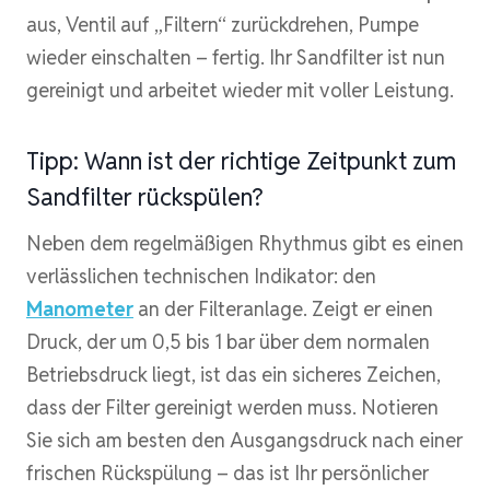
aus, Ventil auf „Filtern“ zurückdrehen, Pumpe
wieder einschalten – fertig. Ihr Sandfilter ist nun
gereinigt und arbeitet wieder mit voller Leistung.
Tipp: Wann ist der richtige Zeitpunkt zum
Sandfilter rückspülen?
Neben dem regelmäßigen Rhythmus gibt es einen
verlässlichen technischen Indikator: den
Manometer
an der Filteranlage. Zeigt er einen
Druck, der um 0,5 bis 1 bar über dem normalen
Betriebsdruck liegt, ist das ein sicheres Zeichen,
dass der Filter gereinigt werden muss. Notieren
Sie sich am besten den Ausgangsdruck nach einer
frischen Rückspülung – das ist Ihr persönlicher