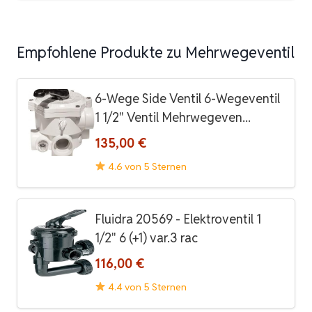
Empfohlene Produkte zu Mehrwegeventil
6-Wege Side Ventil 6-Wegeventil
1 1/2" Ventil Mehrwegeven...
135,00 €
4.6 von 5 Sternen
Fluidra 20569 - Elektroventil 1
1/2" 6 (+1) var.3 rac
116,00 €
4.4 von 5 Sternen