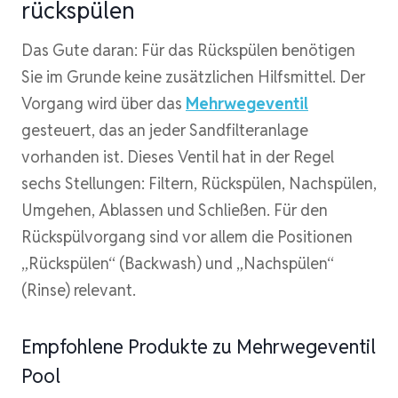
rückspülen
Das Gute daran: Für das Rückspülen benötigen
Sie im Grunde keine zusätzlichen Hilfsmittel. Der
Vorgang wird über das
Mehrwegeventil
gesteuert, das an jeder Sandfilteranlage
vorhanden ist. Dieses Ventil hat in der Regel
sechs Stellungen: Filtern, Rückspülen, Nachspülen,
Umgehen, Ablassen und Schließen. Für den
Rückspülvorgang sind vor allem die Positionen
„Rückspülen“ (Backwash) und „Nachspülen“
(Rinse) relevant.
Empfohlene Produkte zu Mehrwegeventil
Pool