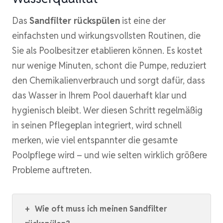
Das
Sandfilter rückspülen
ist eine der
einfachsten und wirkungsvollsten Routinen, die
Sie als Poolbesitzer etablieren können. Es kostet
nur wenige Minuten, schont die Pumpe, reduziert
den Chemikalienverbrauch und sorgt dafür, dass
das Wasser in Ihrem Pool dauerhaft klar und
hygienisch bleibt. Wer diesen Schritt regelmäßig
in seinen Pflegeplan integriert, wird schnell
merken, wie viel entspannter die gesamte
Poolpflege wird – und wie selten wirklich größere
Probleme auftreten.
+
Wie oft muss ich meinen Sandfilter