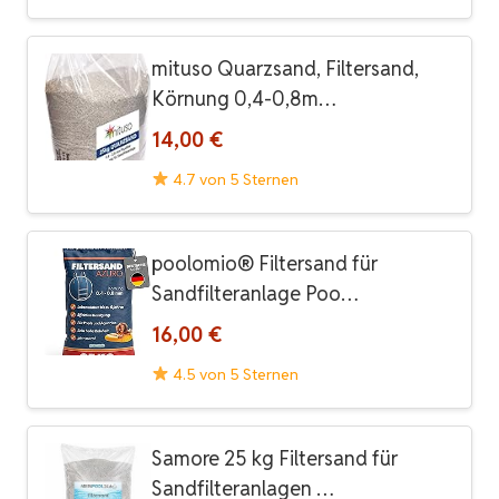
mituso Quarzsand, Filtersand,
Körnung 0,4-0,8m…
14,00 €
4.7 von 5 Sternen
poolomio® Filtersand für
Sandfilteranlage Poo…
16,00 €
4.5 von 5 Sternen
Samore 25 kg Filtersand für
Sandfilteranlagen …