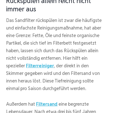
Rückspülen allein reicht nicht
immer aus
Das Sandfilter rückspülen ist zwar die häufigste
und einfachste Reinigungsmaßnahme, hat aber
eine Grenze: Fette, Öle und feinste organische
Partikel, die sich tief im Filterbett festgesetzt
haben, lassen sich durch das Rückspülen allein
nicht vollständig entfernen. Hier hilft ein
spezieller
Filterreiniger
, der direkt in den
Skimmer gegeben wird und den Filtersand von
innen heraus löst. Diese Tiefreinigung sollte
einmal pro Saison durchgeführt werden.
Außerdem hat
Filtersand
eine begrenzte
Lebensdauer. Nach etwa drei bis fünf Jahren