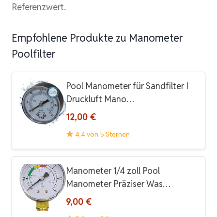
Referenzwert.
Empfohlene Produkte zu Manometer
Poolfilter
Pool Manometer für Sandfilter I
Druckluft Mano…
12,00 €
4.4 von 5 Sternen
Manometer 1/4 zoll Pool
Manometer Präziser Was…
9,00 €