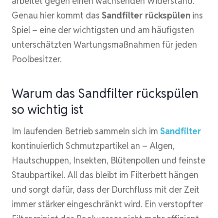
arbeitet gegen einen wachsenden Widerstand.
Genau hier kommt das
Sandfilter rückspülen
ins
Spiel – eine der wichtigsten und am häufigsten
unterschätzten Wartungsmaßnahmen für jeden
Poolbesitzer.
Warum das Sandfilter rückspülen
so wichtig ist
Im laufenden Betrieb sammeln sich im
Sandfilter
kontinuierlich Schmutzpartikel an – Algen,
Hautschuppen, Insekten, Blütenpollen und feinste
Staubpartikel. All das bleibt im Filterbett hängen
und sorgt dafür, dass der Durchfluss mit der Zeit
immer stärker eingeschränkt wird. Ein verstopfter