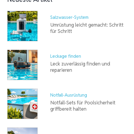
Salzwasser-System
Umrüstung leicht gemacht: Schritt
für Schritt
Leckage finden
Leck zuverlässig finden und
reparieren
Notfall-Ausrüstung
Notfall-Sets für Poolsicherheit
griffbereit halten