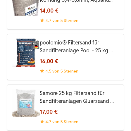
14,00 €
4.7 von 5 Sternen
poolomio® Filtersand für
Sandfilteranlage Pool - 25 kg ...
16,00 €
4.5 von 5 Sternen
Samore 25 kg Filtersand für
Sandfilteranlagen Quarzsand ...
17,00 €
4.7 von 5 Sternen