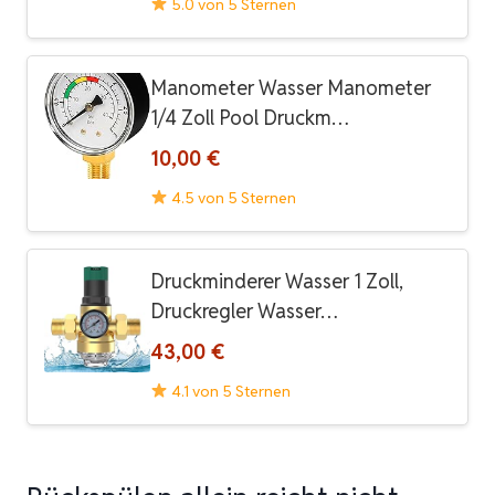
5.0 von 5 Sternen
Manometer Wasser Manometer
1/4 Zoll Pool Druckm…
10,00 €
4.5 von 5 Sternen
Druckminderer Wasser 1 Zoll,
Druckregler Wasser…
43,00 €
4.1 von 5 Sternen