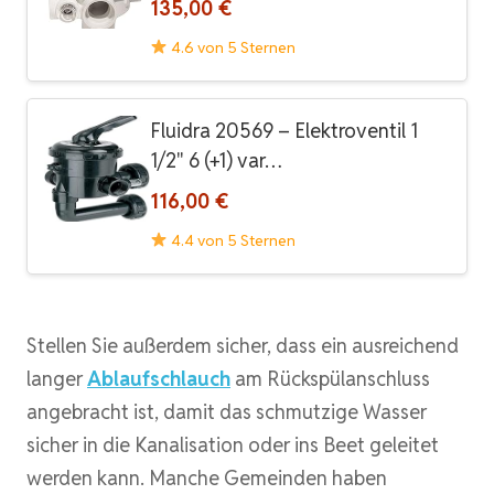
135,00 €
4.6 von 5 Sternen
Fluidra 20569 – Elektroventil 1
1/2" 6 (+1) var…
116,00 €
4.4 von 5 Sternen
Stellen Sie außerdem sicher, dass ein ausreichend
langer
Ablaufschlauch
am Rückspülanschluss
angebracht ist, damit das schmutzige Wasser
sicher in die Kanalisation oder ins Beet geleitet
werden kann. Manche Gemeinden haben