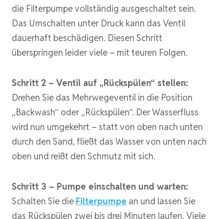
die Filterpumpe vollständig ausgeschaltet sein.
Das Umschalten unter Druck kann das Ventil
dauerhaft beschädigen. Diesen Schritt
überspringen leider viele – mit teuren Folgen.
Schritt 2 – Ventil auf „Rückspülen“ stellen:
Drehen Sie das Mehrwegeventil in die Position
„Backwash“ oder „Rückspülen“. Der Wasserfluss
wird nun umgekehrt – statt von oben nach unten
durch den Sand, fließt das Wasser von unten nach
oben und reißt den Schmutz mit sich.
Schritt 3 – Pumpe einschalten und warten:
Schalten Sie die
Filterpumpe
an und lassen Sie
das Rückspülen zwei bis drei Minuten laufen. Viele