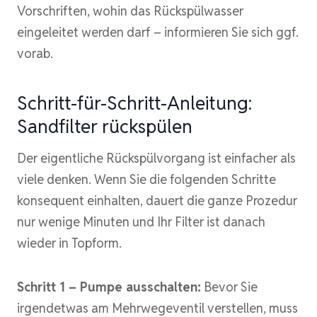
Vorschriften, wohin das Rückspülwasser
eingeleitet werden darf – informieren Sie sich ggf.
vorab.
Schritt-für-Schritt-Anleitung:
Sandfilter rückspülen
Der eigentliche Rückspülvorgang ist einfacher als
viele denken. Wenn Sie die folgenden Schritte
konsequent einhalten, dauert die ganze Prozedur
nur wenige Minuten und Ihr Filter ist danach
wieder in Topform.
Schritt 1 – Pumpe ausschalten:
Bevor Sie
irgendetwas am Mehrwegeventil verstellen, muss