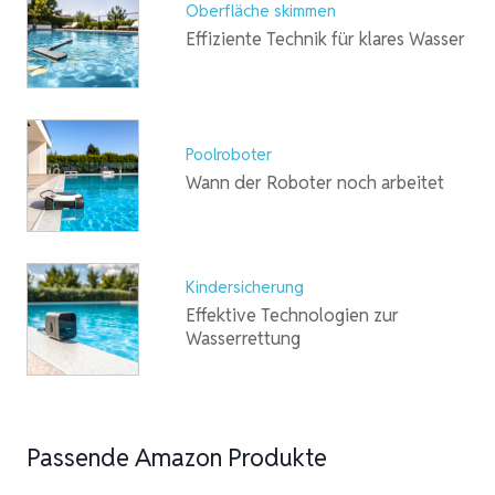
Oberfläche skimmen
Effiziente Technik für klares Wasser
Poolroboter
Wann der Roboter noch arbeitet
Kindersicherung
Effektive Technologien zur
Wasserrettung
Passende Amazon Produkte