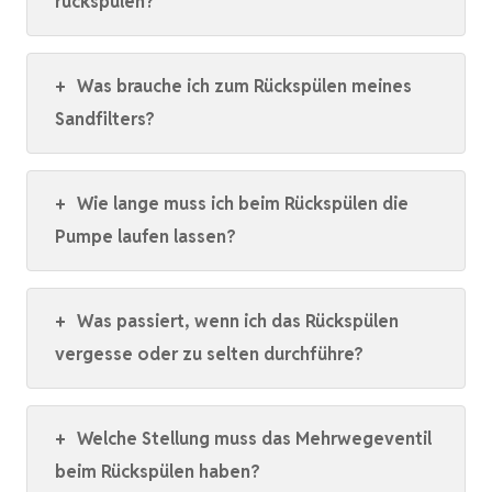
rückspülen?
+
Was brauche ich zum Rückspülen meines
Sandfilters?
+
Wie lange muss ich beim Rückspülen die
Pumpe laufen lassen?
+
Was passiert, wenn ich das Rückspülen
vergesse oder zu selten durchführe?
+
Welche Stellung muss das Mehrwegeventil
beim Rückspülen haben?