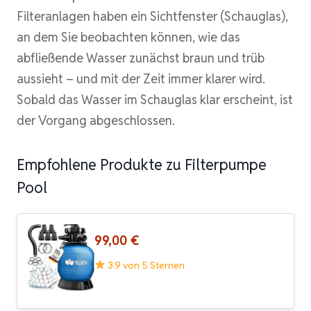
Filteranlagen haben ein Sichtfenster (Schauglas),
an dem Sie beobachten können, wie das
abfließende Wasser zunächst braun und trüb
aussieht – und mit der Zeit immer klarer wird.
Sobald das Wasser im Schauglas klar erscheint, ist
der Vorgang abgeschlossen.
Empfohlene Produkte zu Filterpumpe
Pool
99,00 €
3.9 von 5 Sternen