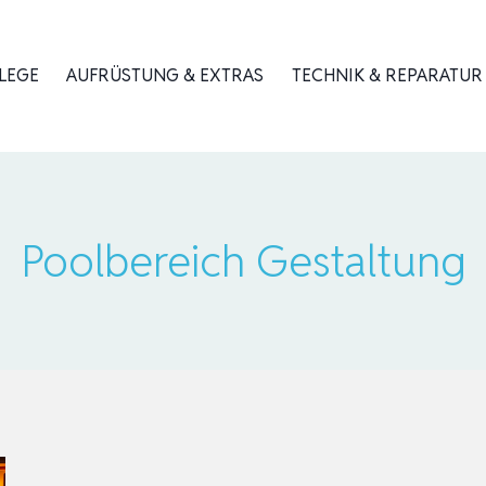
LEGE
AUFRÜSTUNG & EXTRAS
TECHNIK & REPARATUR
Poolbereich Gestaltung