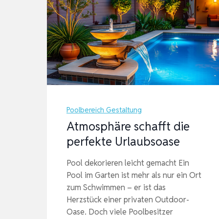
Poolbereich Gestaltung
Atmosphäre schafft die
perfekte Urlaubsoase
Pool dekorieren leicht gemacht Ein
Pool im Garten ist mehr als nur ein Ort
zum Schwimmen – er ist das
Herzstück einer privaten Outdoor-
Oase. Doch viele Poolbesitzer