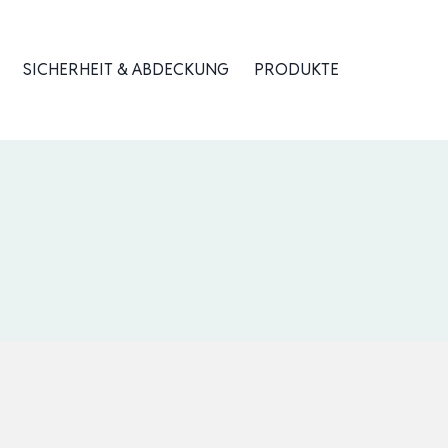
SICHERHEIT & ABDECKUNG
PRODUKTE