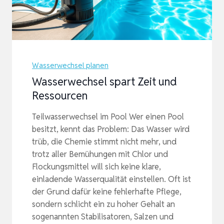
Wasserwechsel planen
Wasserwechsel spart Zeit und
Ressourcen
Teilwasserwechsel im Pool Wer einen Pool
besitzt, kennt das Problem: Das Wasser wird
trüb, die Chemie stimmt nicht mehr, und
trotz aller Bemühungen mit Chlor und
Flockungsmittel will sich keine klare,
einladende Wasserqualität einstellen. Oft ist
der Grund dafür keine fehlerhafte Pflege,
sondern schlicht ein zu hoher Gehalt an
sogenannten Stabilisatoren, Salzen und