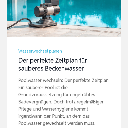
Wasserwechsel planen
Der perfekte Zeitplan für
sauberes Beckenwasser
Poolwasser wechseln: Der perfekte Zeitplan
Ein sauberer Pool ist die
Grundvoraussetzung für ungetrübtes
Badevergnügen. Doch trotz regelmäßiger
Pflege und Wasserhygiene kommt
irgendwann der Punkt, an dem das
Poolwasser gewechselt werden muss.