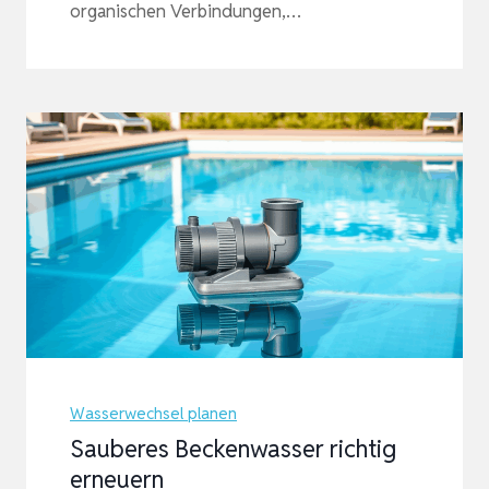
organischen Verbindungen,…
Wasserwechsel planen
Sauberes Beckenwasser richtig
erneuern