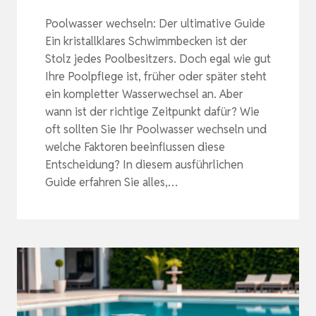
Poolwasser wechseln: Der ultimative Guide
Ein kristallklares Schwimmbecken ist der
Stolz jedes Poolbesitzers. Doch egal wie gut
Ihre Poolpflege ist, früher oder später steht
ein kompletter Wasserwechsel an. Aber
wann ist der richtige Zeitpunkt dafür? Wie
oft sollten Sie Ihr Poolwasser wechseln und
welche Faktoren beeinflussen diese
Entscheidung? In diesem ausführlichen
Guide erfahren Sie alles,…